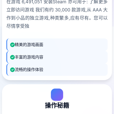
在游戏 6,491,051 安装Steam 亦可用于: 了解更多
立即访问游戏 我们有约 30,000 款游戏,从 AAA 大
作到小品的独立游戏,种类繁多,应有尽有。您可以
尽情享受独
精美的游戏画面
丰富的游戏内容
流畅的操作体验
操作秘籍