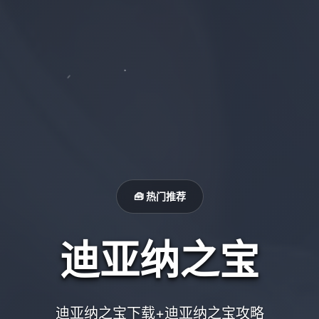
🧰 热门推荐
迪亚纳之宝
迪亚纳之宝下载+迪亚纳之宝攻略