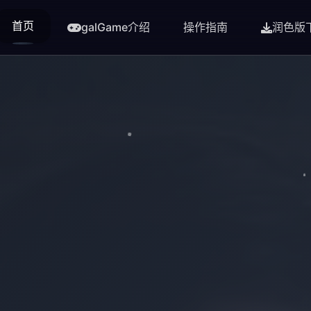
首页
galGame介绍
操作指南
润色版