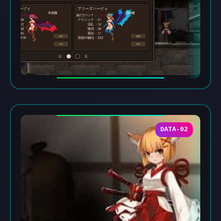
DATA-02