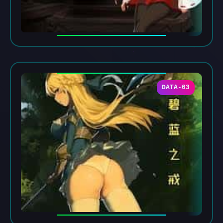
DATA-03