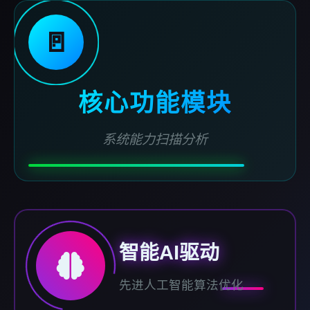
🚪
核心功能模块
系统能力扫描分析
智能AI驱动
先进人工智能算法优化