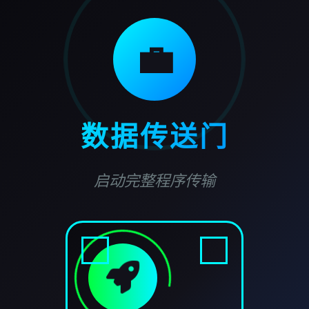
💼
数据传送门
启动完整程序传输