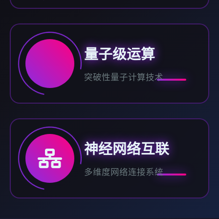
量子级运算
突破性量子计算技术
神经网络互联
多维度网络连接系统