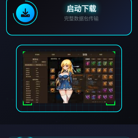
启动下载
完整数据包传输