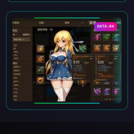
DATA-04