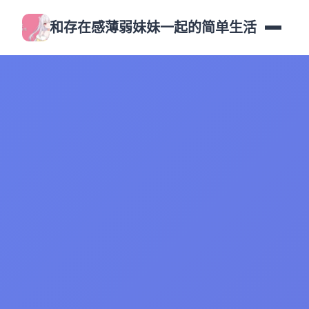
和存在感薄弱妹妹一起的简单生活