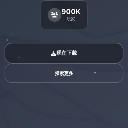
900K
玩家
现在下载
探索更多