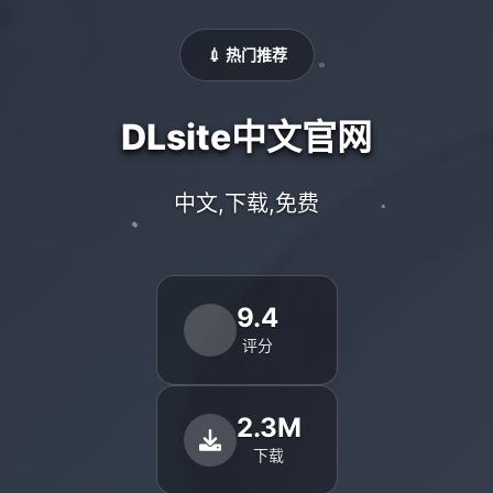
💉 热门推荐
DLsite中文官网
中文,下载,免费
9.4
评分
2.3M
下载