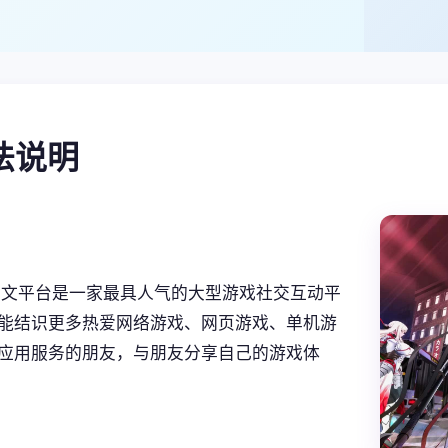
玩法说明
rs中文平台是一家最具人气的大型游戏社交互动平
能结识更多热爱网络游戏、网页游戏、单机游
应用服务的朋友，与朋友分享自己的游戏体