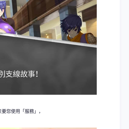
供只要您使用「服務」，