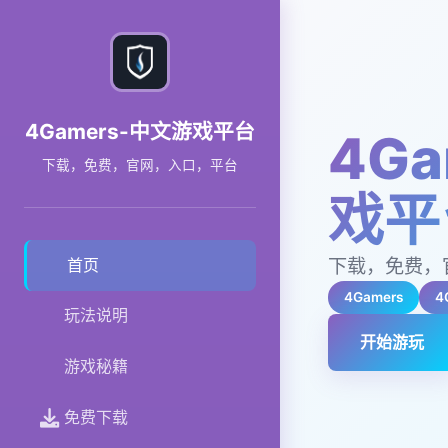
4Gamers-中文游戏平台
4G
下载，免费，官网，入口，平台
戏平
下载，免费，
首页
4Gamers
4
玩法说明
开始游玩
游戏秘籍
免费下载