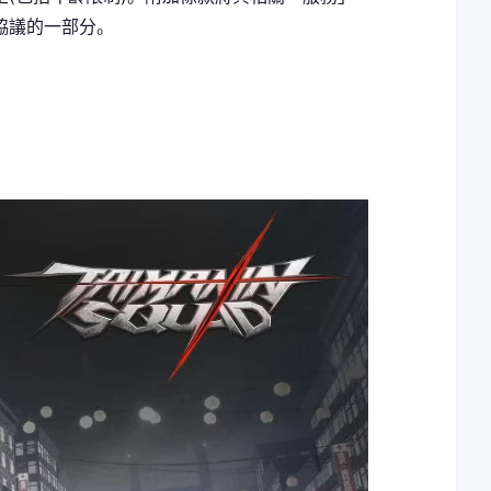
協議的一部分。