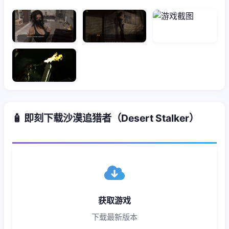
🧴 即刻下载沙漠追猎者（Desert Stalker）
获取游戏
下载最新版本