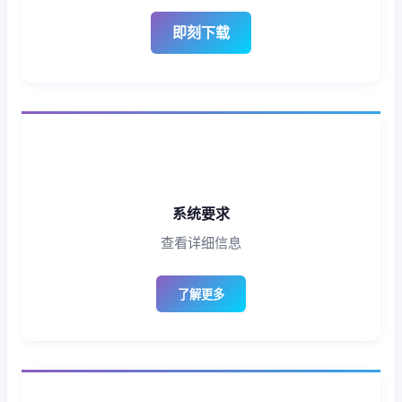
即刻下载
系统要求
查看详细信息
了解更多