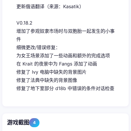
更新俄语翻译（来源：Kasatik）
V0.18.2
增加了参观奴隶市场时与双胞胎一起发生的小事
件
细微更改/错误修复：
为女王场景添加了一些动画和额外的完成选项
在 Krait 的夜景中为 Fangs 添加了动画
修复了 Ivy 电脑中缺失的背景图片
修复了法典中缺失的背景图像
修复了地下室部分 d18b 中错误的条件对话检查
游戏截图
4