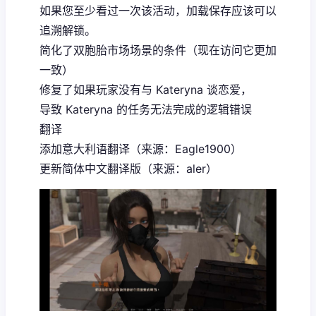
如果您至少看过一次该活动，加载保存应该可以
追溯解锁。
简化了双胞胎市场场景的条件（现在访问它更加
一致）
修复了如果玩家没有与 Kateryna 谈恋爱，
导致 Kateryna 的任务无法完成的逻辑错误
翻译
添加意大利语翻译（来源：Eagle1900）
更新简体中文翻译版（来源：aler）