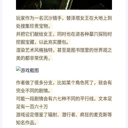
玩家作为一名沉沙猎手，替泽塔女王在大地上到
处搜集珍贵宝物，
并把它们献给女王，同时也在进各种墓穴探险时
挖掘宝藏，以此充实腰包。
渲染艺术风格独特，甚至是图书馆里的世界观之
类的都非常优秀，
作者做了很多分支，比如某个角色死了，就会有
完全不同的剧情。
可能一段剧情会有六七种不同的平行线，文本足
足有一百六十万
游戏设定借鉴了辐射、潜行者、疯狂的麦克斯等
知名作品，