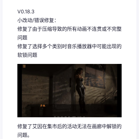
V0.18.3
小改动/错误修复：
修复了由于压缩导致的所有动画不连贯或不完整
问题
修复了选择多个类别时音乐播放器中可能出现的
软锁问题
修复了艾因在集市后的活动无法在画廊中解锁的
问题。